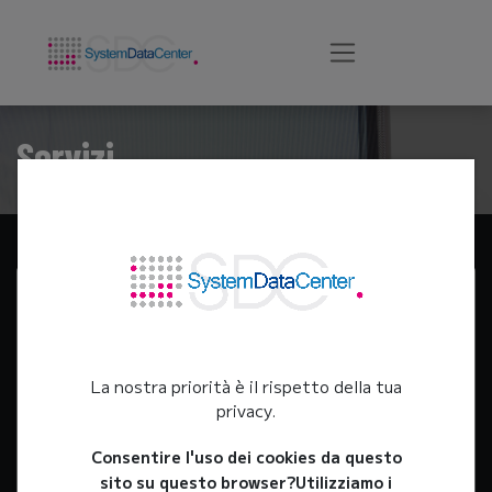
Servizi
La nostra priorità è il rispetto della tua
privacy.
Consentire l'uso dei cookies da questo
sito su questo browser?
Utilizziamo i