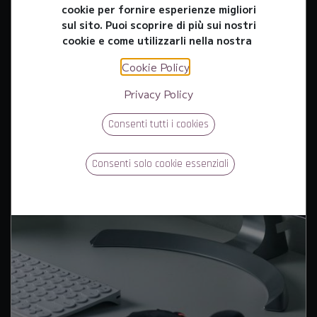
cookie per fornire esperienze migliori
sul sito. Puoi scoprire di più sui nostri
cookie e come utilizzarli nella nostra
Cookie Policy
.
Privacy Policy
Consenti tutti i cookies
Consenti solo cookie essenziali